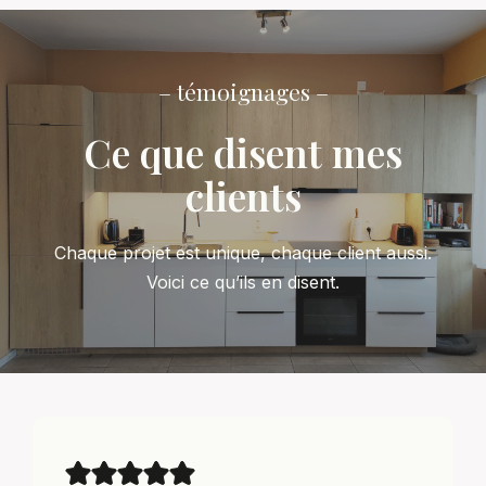
– témoignages –
Ce que disent mes
clients
Chaque projet est unique, chaque client aussi.
Voici ce qu’ils en disent.