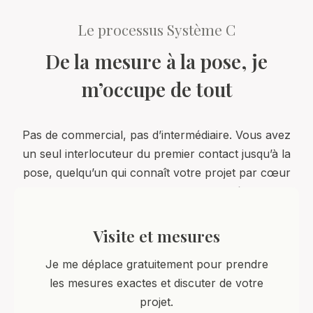
Le processus Système C
De la mesure à la pose, je
m’occupe de tout
Pas de commercial, pas d’intermédiaire. Vous avez
un seul interlocuteur du premier contact jusqu’à la
pose, quelqu’un qui connaît votre projet par cœur
parce que c’est lui qui l’a dessiné.
Visite et mesures
Je me déplace gratuitement pour prendre
les mesures exactes et discuter de votre
projet.