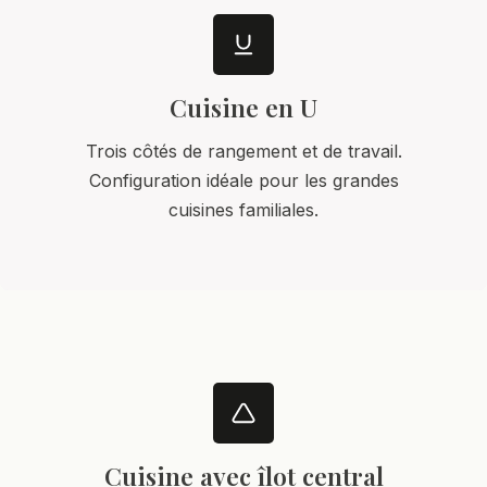
Cuisine en U
Trois côtés de rangement et de travail.
Configuration idéale pour les grandes
cuisines familiales.
Cuisine avec îlot central