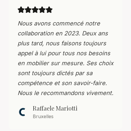
Nous avons commencé notre
collaboration en 2023. Deux ans
plus tard, nous faisons toujours
appel à lui pour tous nos besoins
en mobilier sur mesure. Ses choix
sont toujours dictés par sa
compétence et son savoir-faire.
Nous le recommandons vivement.
Raffaele Mariotti
Bruxelles