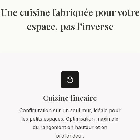
Une cuisine fabriquée pour votre
espace, pas l’inverse
Cuisine linéaire
Configuration sur un seul mur, idéale pour
les petits espaces. Optimisation maximale
du rangement en hauteur et en
profondeur.