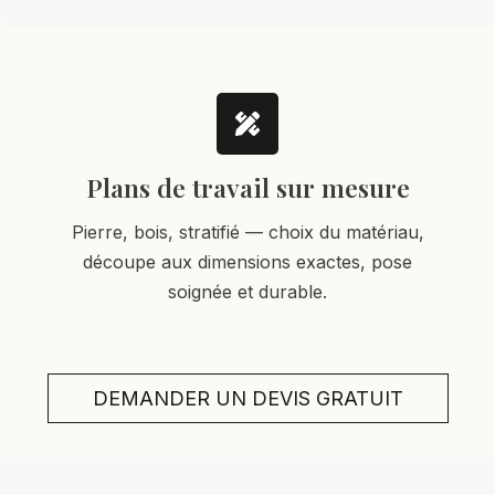
Plans de travail sur mesure
Pierre, bois, stratifié — choix du matériau,
découpe aux dimensions exactes, pose
soignée et durable.
DEMANDER UN DEVIS GRATUIT