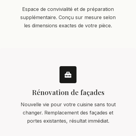
Espace de convivialité et de préparation
supplémentaire. Conçu sur mesure selon
les dimensions exactes de votre pièce.
Rénovation de façades
Nouvelle vie pour votre cuisine sans tout
changer. Remplacement des façades et
portes existantes, résultat immédiat.