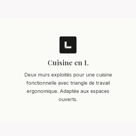
Cuisine en L
Deux murs exploités pour une cuisine
fonctionnelle avec triangle de travail
ergonomique. Adaptée aux espaces
ouverts.