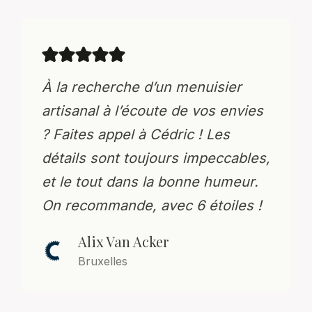
À la recherche d’un menuisier
artisanal à l’écoute de vos envies
? Faites appel à Cédric ! Les
détails sont toujours impeccables,
et le tout dans la bonne humeur.
On recommande, avec 6 étoiles !
Alix Van Acker
Bruxelles