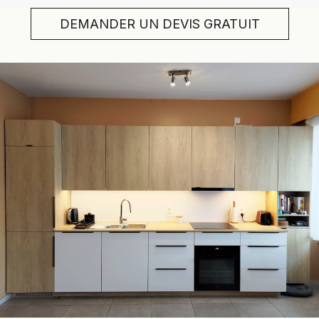
DEMANDER UN DEVIS GRATUIT