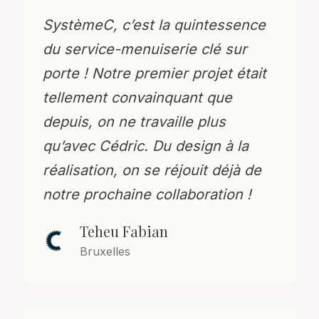
SystèmeC, c’est la quintessence
du service-menuiserie clé sur
porte ! Notre premier projet était
tellement convainquant que
depuis, on ne travaille plus
qu’avec Cédric. Du design à la
réalisation, on se réjouit déjà de
notre prochaine collaboration !
Teheu Fabian
Bruxelles