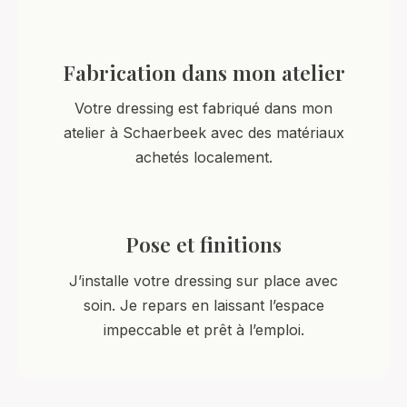
Fabrication dans mon atelier
Votre dressing est fabriqué dans mon
atelier à Schaerbeek avec des matériaux
achetés localement.
Pose et finitions
J’installe votre dressing sur place avec
soin. Je repars en laissant l’espace
impeccable et prêt à l’emploi.