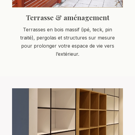
Terrasse & aménagement
Terrasses en bois massif (ipé, teck, pin
traité), pergolas et structures sur mesure
pour prolonger votre espace de vie vers
l’extérieur.