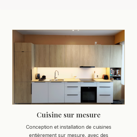
Cuisine sur mesure
Conception et installation de cuisines
entièrement sur mesure, avec des