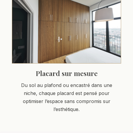
Placard sur mesure
Du sol au plafond ou encastré dans une
niche, chaque placard est pensé pour
optimiser l’espace sans compromis sur
l’esthétique.