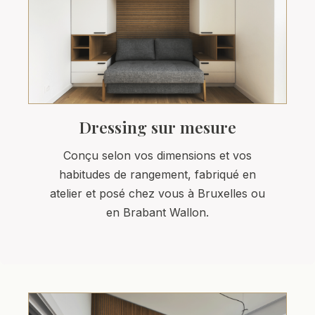
Dressing sur mesure
Conçu selon vos dimensions et vos
habitudes de rangement, fabriqué en
atelier et posé chez vous à Bruxelles ou
en Brabant Wallon.