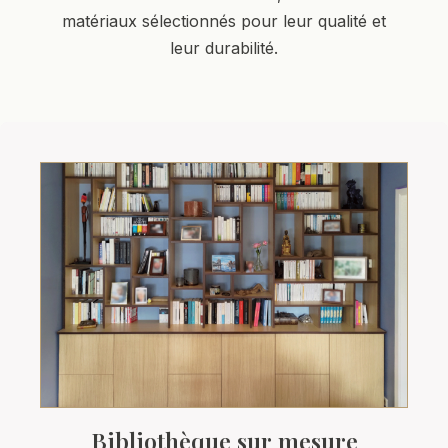
matériaux sélectionnés pour leur qualité et
leur durabilité.
Bibliothèque sur mesure