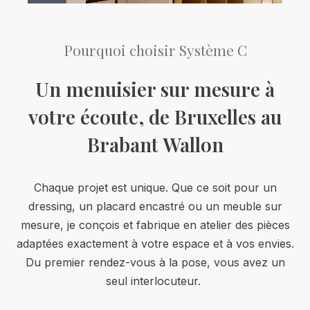
Pourquoi choisir Système C
Un menuisier sur mesure à
votre écoute, de Bruxelles au
Brabant Wallon
Chaque projet est unique. Que ce soit pour un
dressing, un placard encastré ou un meuble sur
mesure, je conçois et fabrique en atelier des pièces
adaptées exactement à votre espace et à vos envies.
Du premier rendez-vous à la pose, vous avez un
seul interlocuteur.