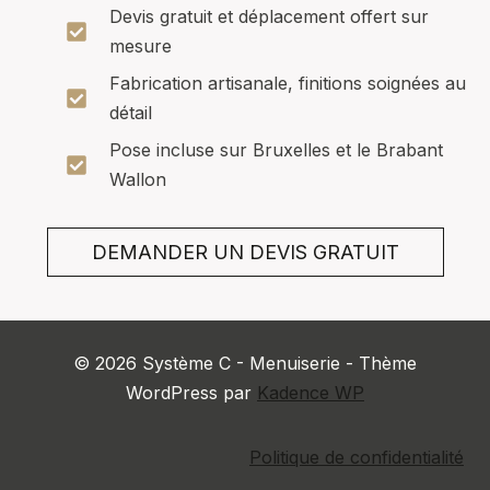
Devis gratuit et déplacement offert sur
mesure
Fabrication artisanale, finitions soignées au
détail
Pose incluse sur Bruxelles et le Brabant
Wallon
DEMANDER UN DEVIS GRATUIT
© 2026 Système C - Menuiserie - Thème
WordPress par
Kadence WP
Politique de confidentialité