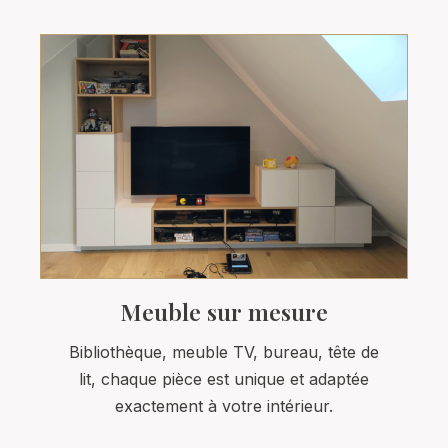
Meuble sur mesure
Bibliothèque, meuble TV, bureau, tête de
lit, chaque pièce est unique et adaptée
exactement à votre intérieur.