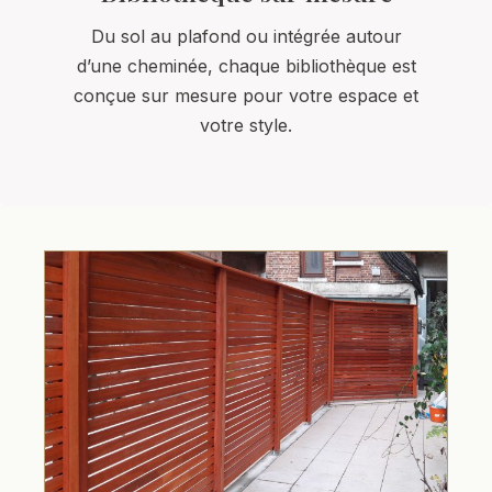
Du sol au plafond ou intégrée autour
d’une cheminée, chaque bibliothèque est
conçue sur mesure pour votre espace et
votre style.