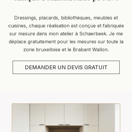
Dressings, placards, bibliothèques, meubles et
cuisines, chaque réalisation est conçue et fabriquée
sur mesure dans mon atelier à Schaerbeek. Je me
déplace gratuitement pour les mesures sur toute la
zone bruxelloise et le Brabant Wallon.
DEMANDER UN DEVIS GRATUIT